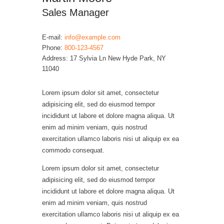
Sales Manager
E-mail:
info@example.com
Phone:
800-123-4567
Address:
17 Sylvia Ln New Hyde Park, NY
11040
Lorem ipsum dolor sit amet, consectetur
adipisicing elit, sed do eiusmod tempor
incididunt ut labore et dolore magna aliqua. Ut
enim ad minim veniam, quis nostrud
exercitation ullamco laboris nisi ut aliquip ex ea
commodo consequat.
Lorem ipsum dolor sit amet, consectetur
adipisicing elit, sed do eiusmod tempor
incididunt ut labore et dolore magna aliqua. Ut
enim ad minim veniam, quis nostrud
exercitation ullamco laboris nisi ut aliquip ex ea