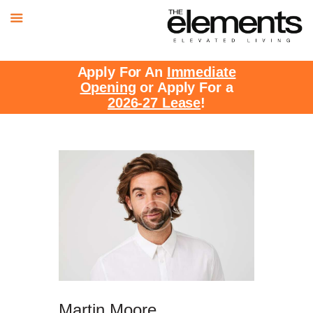
Apply For An
Immediate
Opening
or Apply For a
2026-27 Lease
!
Martin Moore